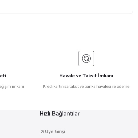
eti
Havale ve Taksit İmkanı
değişim imkanı
Kredi kartınıza taksit ve banka havalesi ile ödeme
Hızlı Bağlantılar
Üye Girişi